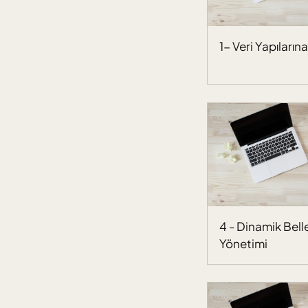
1- Veri Yapılarına
4 - Dinamik Bell
Yönetimi