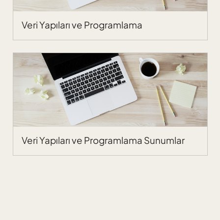
Veri Yapıları ve Programlama
Veri Yapıları ve Programlama Sunumlar