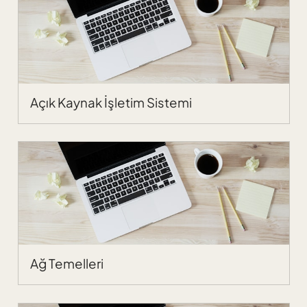
Açık Kaynak İşletim Sistemi
Ağ Temelleri