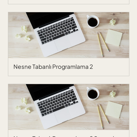
Nesne Tabanlı Programlama 2