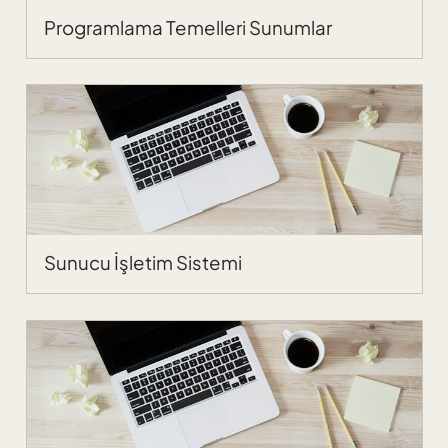
Programlama Temelleri Sunumlar
Sunucu İşletim Sistemi