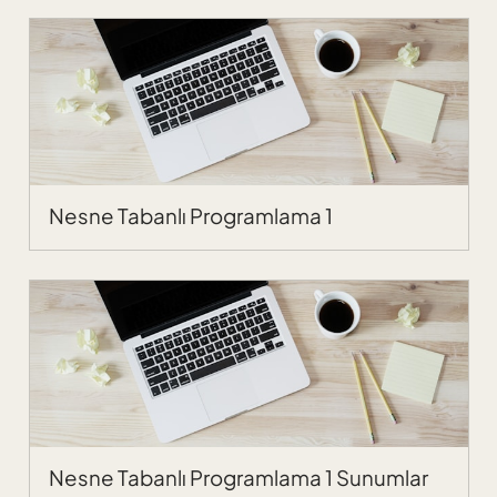
Nesne Tabanlı Programlama 1
Nesne Tabanlı Programlama 1 Sunumlar