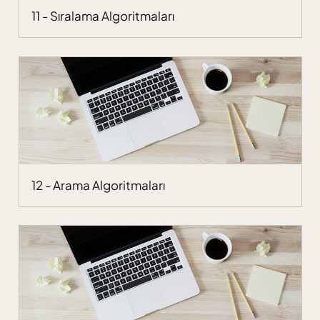
11 - Sıralama Algoritmaları
12 - Arama Algoritmaları