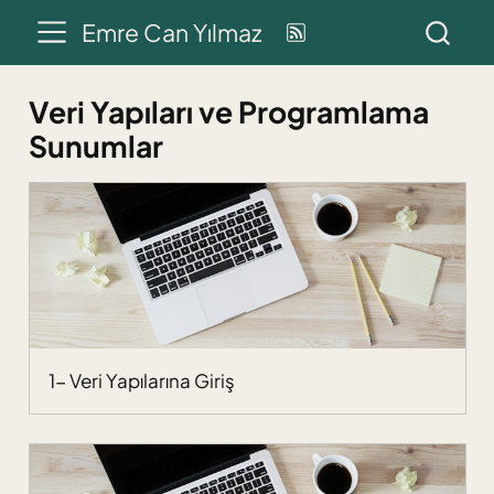
Emre Can Yılmaz
Veri Yapıları ve Programlama
Sunumlar
1- Veri Yapılarına Giriş